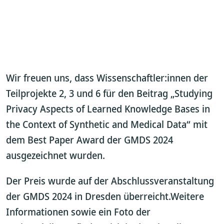
Wir freuen uns, dass Wissenschaftler:innen der
Teilprojekte 2, 3 und 6 für den Beitrag „Studying
Privacy Aspects of Learned Knowledge Bases in
the Context of Synthetic and Medical Data“ mit
dem Best Paper Award der GMDS 2024
ausgezeichnet wurden.
Der Preis wurde auf der Abschlussveranstaltung
der GMDS 2024 in Dresden überreicht.Weitere
Informationen sowie ein Foto der