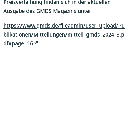
Preisverleihung finden sich in der aktuellen
Ausgabe des GMDS Magazins unter:
https://www.gmds.de/fileadmin/user_upload/Pu
blikationen/Mitteilungen/mitteil_gmds_2024_3.p
df#page=16